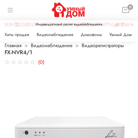
0
Хиты продаж
Видеонаблюдение
Домофоны
Умный Дом
Главная
Видеонаблюдение
Видеорегистраторы
FX-NVR4/1
(0)