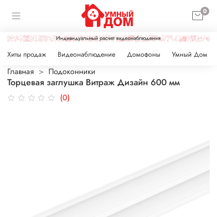
0
Хиты продаж
Видеонаблюдение
Домофоны
Умный Дом
Главная
Подоконники
Торцевая заглушка Витраж Дизайн 600 мм
(0)