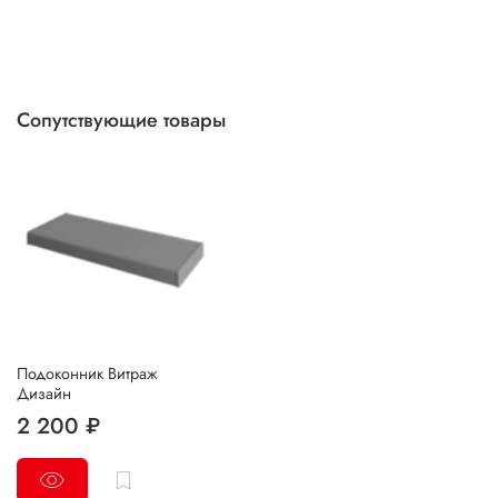
Сопутствующие товары
Подоконник Витраж
Дизайн
2 200 ₽