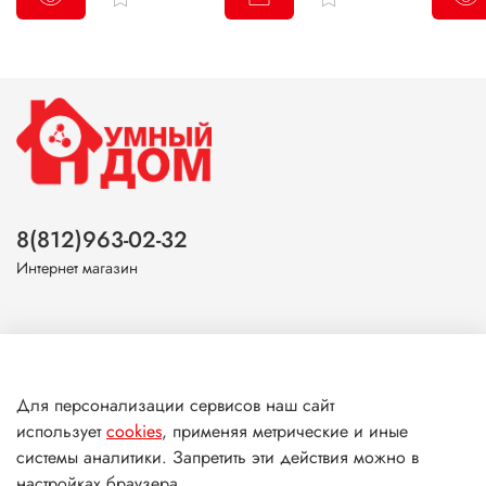
8(812)963-02-32
Интернет магазин
О магазине
Для персонализации сервисов наш сайт
использует
cookies
, применяя метрические и иные
Клиентам
системы аналитики. Запретить эти действия можно в
настройках браузера.