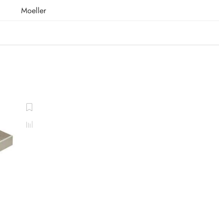
Moeller