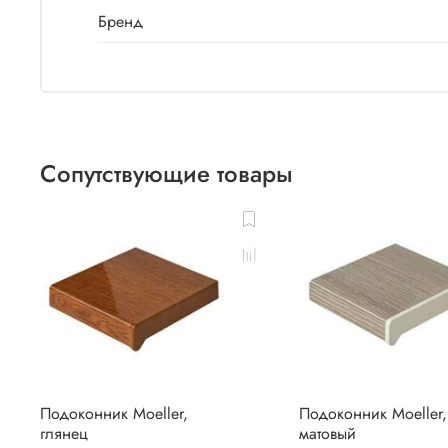
Бренд
Сопутствующие товары
Подоконник Moeller,
Подоконник Moeller,
глянец
матовый