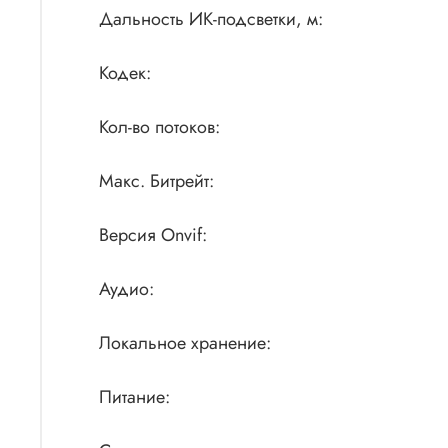
Дальность ИК-подсветки, м:
Кодек:
Кол-во потоков:
Макс. Битрейт:
Версия Onvif:
Аудио:
Локальное хранение:
Питание: