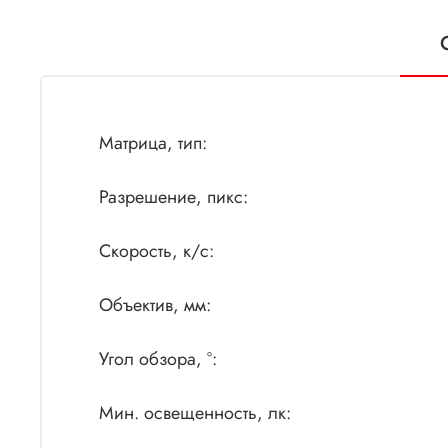
Матрица, тип:
Разрешение, пикс:
Скорость, к/с:
Объектив, мм:
Угол обзора, °:
Мин. освещенность, лк: