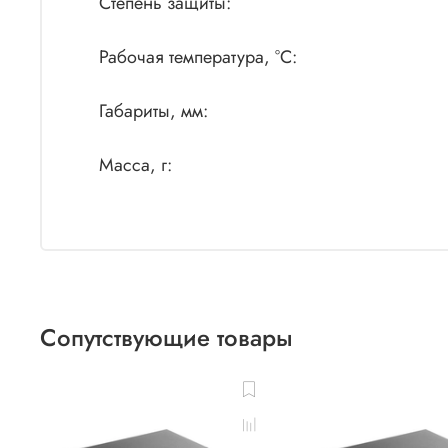
Степень защиты:
Рабочая температура, °С:
Габариты, мм:
Масса, г:
Сопутствующие товары