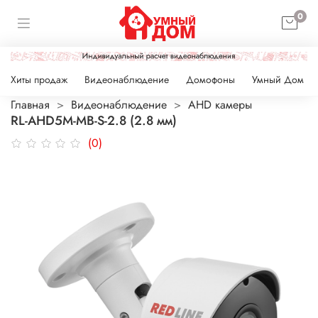
0
Хиты продаж
Видеонаблюдение
Домофоны
Умный Дом
Главная
Видеонаблюдение
AHD камеры
RL-AHD5M-MB-S-2.8 (2.8 мм)
(0)