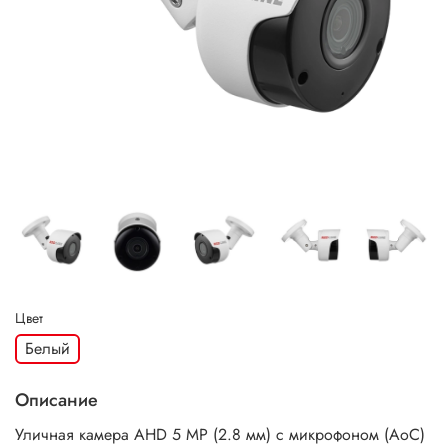
Цвет
Белый
Описание
Уличная камера AHD 5 MP (2.8 мм) с микрофоном (AoC)