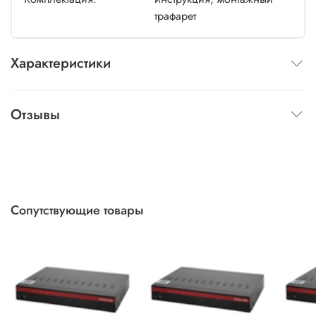
трафарет
Характеристики
Отзывы
Сопутствующие товары