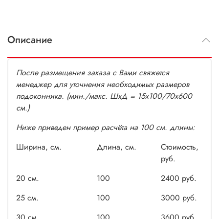
Описание
После размещения заказа с Вами свяжется
менеджер для уточнения необходимых размеров
подоконника. (мин./макс. ШxД = 15x100/70x600
см.)
Ниже приведен пример расчёта на 100 см. длины:
Ширина, см.
Длина, см.
Стоимость,
руб.
20 см.
100
2400 руб.
25 см.
100
3000 руб.
30 см.
100
3600 руб.