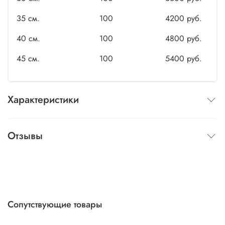
35 см.
100
4200 руб.
40 см.
100
4800 руб.
45 см.
100
5400 руб.
Характеристики
Отзывы
Сопутствующие товары