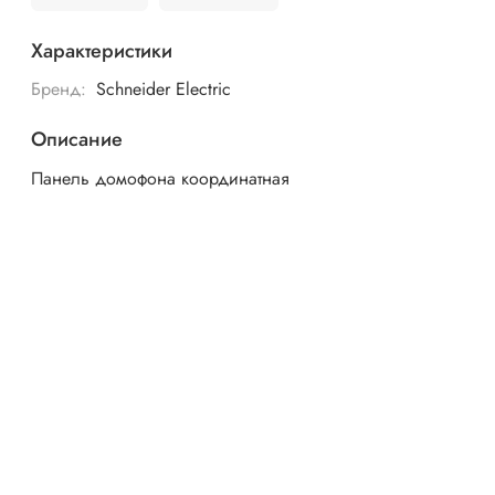
Характеристики
Бренд:
Schneider Electric
Описание
Панель домофона координатная