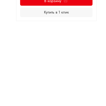
В корзину
Купить в 1 клик