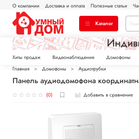
О компании
Доставка и оплата
Полезные статьи
Ча
Каталог
Хиты продаж
Видеонаблюдение
Домофоны
Главная
Домофоны
Аудиотрубки
Панель аудиодомофона координатн
Добавить в сравнение
(0)