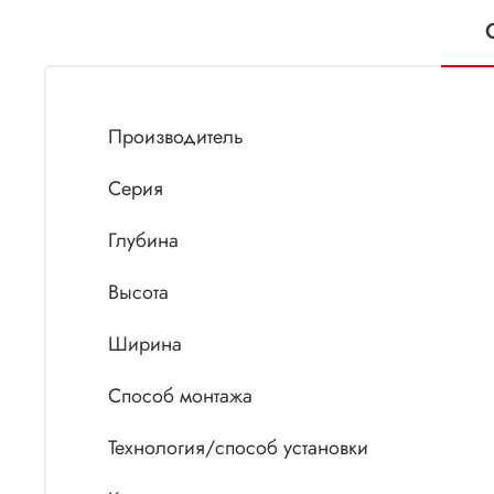
Производитель
Серия
Глубина
Высота
Ширина
Способ монтажа
Технология/способ установки