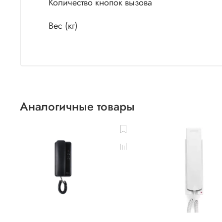
Количество кнопок вызова
Вес (кг)
Аналогичные товары