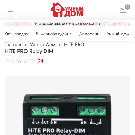
0
Хиты продаж
Видеонаблюдение
Домофоны
Умный Дом
Главная
Умный Дом
HiTE PRO
HiTE PRO Relay-DIM
(0)