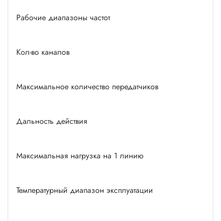
Рабочие диапазоны частот
Кол-во каналов
Максимальное количество передатчиков
Дальность действия
Максимальная нагрузка на 1 линию
Температурный диапазон эксплуатации