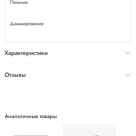
Питание
Диммирование
Характеристики
Отзывы
Аналогичные товары