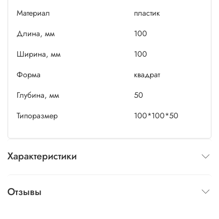
Материал
пластик
Длина, мм
100
Ширина, мм
100
Форма
квадрат
Глубина, мм
50
Типоразмер
100*100*50
Характеристики
Отзывы