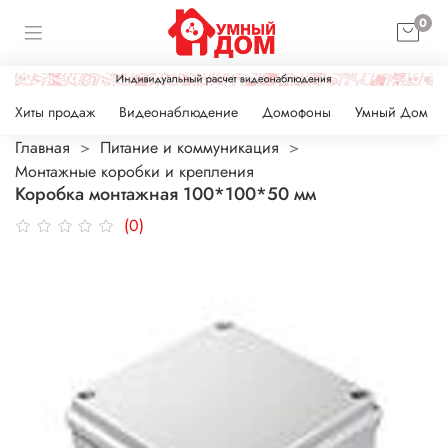
0
Хиты продаж
Видеонаблюдение
Домофоны
Умный Дом
Главная
Питание и коммуникация
Монтажные коробки и крепления
Коробка монтажная 100*100*50 мм
(0)