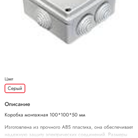
Цвет
Серый
Описание
Коробка монтажная 100*100*50 мм
Изготовлена из прочного ABS пластика, она обеспечивает
надежную защиту электрических соединений. Размеры